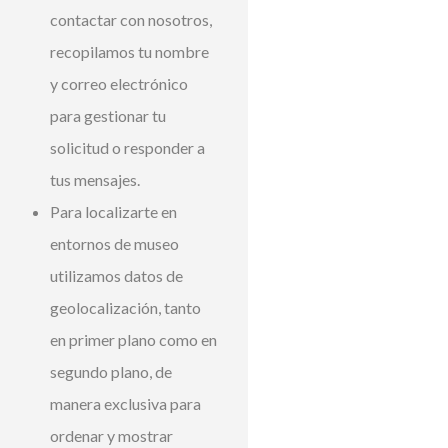
contactar con nosotros,
recopilamos tu nombre
y correo electrónico
para gestionar tu
solicitud o responder a
tus mensajes.
Para localizarte en
entornos de museo
utilizamos datos de
geolocalización, tanto
en primer plano como en
segundo plano, de
manera exclusiva para
ordenar y mostrar