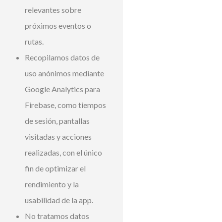
relevantes sobre
próximos eventos o
rutas.
Recopilamos datos de
uso anónimos mediante
Google Analytics para
Firebase, como tiempos
de sesión, pantallas
visitadas y acciones
realizadas, con el único
fin de optimizar el
rendimiento y la
usabilidad de la app.
No tratamos datos