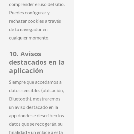
comprender el uso del sitio.
Puedes configurar y
rechazar cookies a través
de tu navegador en
cualquier momento.
10. Avisos
destacados en la
aplicación
Siempre que accedamos a
datos sensibles (ubicación,
Bluetooth), mostraremos
un aviso destacado en la
app donde se describen los
datos que se recogerán, su
finalidad y un enlace a esta