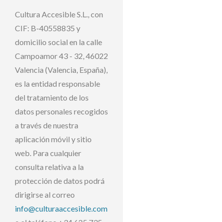
Cultura Accesible S.L., con
CIF: B-40558835 y
domicilio social en la calle
Campoamor 43 - 32, 46022
Valencia (Valencia, España),
es la entidad responsable
del tratamiento de los
datos personales recogidos
a través de nuestra
aplicación móvil y sitio
web. Para cualquier
consulta relativa a la
protección de datos podrá
dirigirse al correo
info@culturaaccesible.com