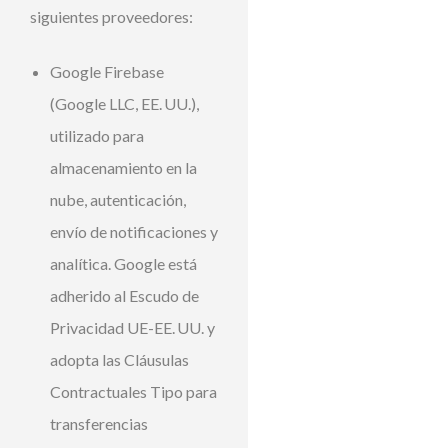
siguientes proveedores:
Google Firebase
(Google LLC, EE. UU.),
utilizado para
almacenamiento en la
nube, autenticación,
envío de notificaciones y
analítica. Google está
adherido al Escudo de
Privacidad UE-EE. UU. y
adopta las Cláusulas
Contractuales Tipo para
transferencias