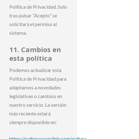
Política de Privacidad. Solo
tras pulsar “Acepto” se
solicitará el permiso al
sistema.
11. Cambios en
esta política
Podemos actualizar esta
Política de Privacidad para
adaptarnos a novedades
legislativas o cambios en
nuestro servicio. La versión
más reciente estará
siempre disponible en:
https://culturaaccesible.com/cultura-