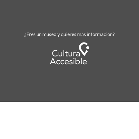
¿Eres un museo y quieres más
información
?