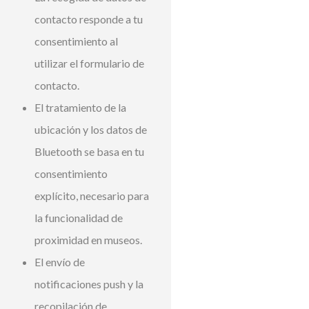
contacto responde a tu
consentimiento al
utilizar el formulario de
contacto.
El tratamiento de la
ubicación y los datos de
Bluetooth se basa en tu
consentimiento
explícito, necesario para
la funcionalidad de
proximidad en museos.
El envío de
notificaciones push y la
recopilación de