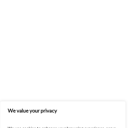
We value your privacy