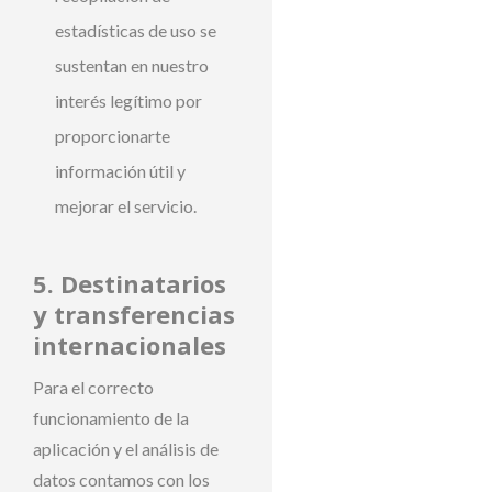
estadísticas de uso se
sustentan en nuestro
interés legítimo por
proporcionarte
información útil y
mejorar el servicio.
5. Destinatarios
y transferencias
internacionales
Para el correcto
funcionamiento de la
aplicación y el análisis de
datos contamos con los