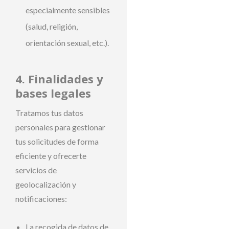
especialmente sensibles
(salud, religión,
orientación sexual, etc.).
4. Finalidades y
bases legales
Tratamos tus datos
personales para gestionar
tus solicitudes de forma
eficiente y ofrecerte
servicios de
geolocalización y
notificaciones:
La recogida de datos de