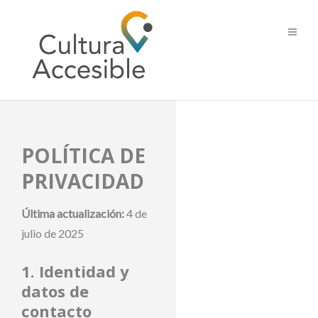
POLÍTICA DE
PRIVACIDAD
Última actualización:
4 de
julio de 2025
1. Identidad y
datos de
contacto