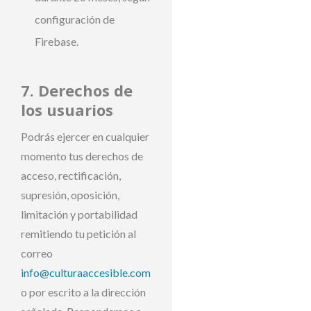
configuración de
Firebase.
7. Derechos de
los usuarios
Podrás ejercer en cualquier
momento tus derechos de
acceso, rectificación,
supresión, oposición,
limitación y portabilidad
remitiendo tu petición al
correo
info@culturaaccesible.com
o por escrito a la dirección