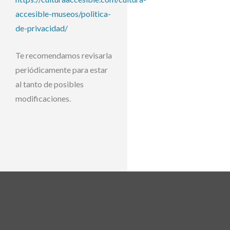
accesible-museos/politica-
de-privacidad/
Te recomendamos revisarla
periódicamente para estar
al tanto de posibles
modificaciones.