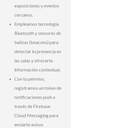
exposiciones y eventos
cercanos.
Empleamos tecnología
Bluetooth y sensores de
balizas (beacons) para
detectar tu presencia en
las salas y ofrecerte
información contextual.
Con tu permiso,
registramos un token de
notificaciones push a
través de Firebase
Cloud Messaging para
enviarte avisos