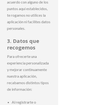
acuerdo con alguno de los
puntos aquí establecidos,
te rogamos no utilices la
aplicación ni facilites datos
personales.
3. Datos que
recogemos
Para ofrecerte una
experiencia personalizada
y mejorar continuamente
nuestra aplicación,
recabamos distintos tipos
de información:
Al registrarte o