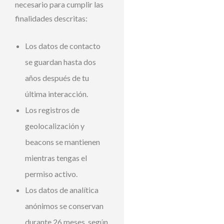
necesario para cumplir las
finalidades descritas:
Los datos de contacto
se guardan hasta dos
años después de tu
última interacción.
Los registros de
geolocalización y
beacons se mantienen
mientras tengas el
permiso activo.
Los datos de analítica
anónimos se conservan
durante 26 meses, según