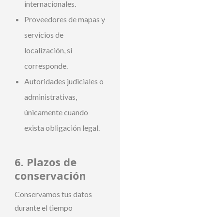
internacionales.
Proveedores de mapas y
servicios de
localización, si
corresponde.
Autoridades judiciales o
administrativas,
únicamente cuando
exista obligación legal.
6. Plazos de
conservación
Conservamos tus datos
durante el tiempo