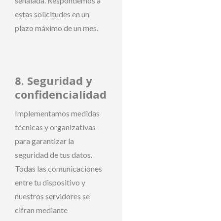
señalada. Respondemos a
estas solicitudes en un
plazo máximo de un mes.
8. Seguridad y
confidencialidad
Implementamos medidas
técnicas y organizativas
para garantizar la
seguridad de tus datos.
Todas las comunicaciones
entre tu dispositivo y
nuestros servidores se
cifran mediante